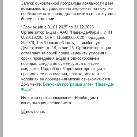
Запуск обновленной программы лояльности дает
возможность существенно экономить на покупке
необходимых товаров, делая визиты в аптеку еще
более выгодными.
*Срок акции c 01.01.2025 по 31.12.2026.
Организатор акции - ААО "Надежда-Фарм», ИНН
6829118220, ОГРН 1166800050120 , юр.адрес
392028, Тамбовская область, г. Тамбов, ул.
Делегатская, д. 18, офис 23. Организатор акции
оставляет за собой право изменить условия и
сроки проведения акции в одностороннем
порядке. Скидка не суммируется с иными
скидками. Подробно об организаторе акции, о
правилах ее проведения, сроках, месте и
условиях ее проведения можно ознакомиться в
документе:
Бонусная программа аптек "Надежда-
Фарм".
Имеются противопоказания. Необходима
консультация специалиста.