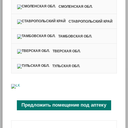
СМОЛЕНСКАЯ ОБЛ.
СТАВРОПОЛЬСКИЙ КРАЙ
ТАМБОВСКАЯ ОБЛ.
ТВЕРСКАЯ ОБЛ.
ТУЛЬСКАЯ ОБЛ.
Предложить помещение под аптеку