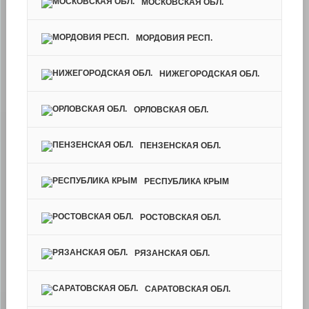
МОСКОВСКАЯ ОБЛ.
МОРДОВИЯ РЕСП.
НИЖЕГОРОДСКАЯ ОБЛ.
ОРЛОВСКАЯ ОБЛ.
ПЕНЗЕНСКАЯ ОБЛ.
РЕСПУБЛИКА КРЫМ
РОСТОВСКАЯ ОБЛ.
РЯЗАНСКАЯ ОБЛ.
САРАТОВСКАЯ ОБЛ.