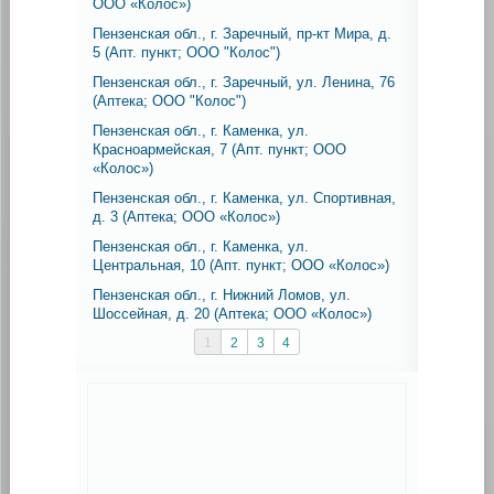
ООО «Колос»)
Пензенcкая обл., г. Заречный, пр-кт Мира, д.
5 (Апт. пункт; ООО "Колос")
Пензенcкая обл., г. Заречный, ул. Ленина, 76
(Аптека; ООО "Колос")
Пензенcкая обл., г. Каменка, ул.
Красноармейская, 7 (Апт. пункт; ООО
«Колос»)
Пензенcкая обл., г. Каменка, ул. Спортивная,
д. 3 (Аптека; ООО «Колос»)
Пензенcкая обл., г. Каменка, ул.
Центральная, 10 (Апт. пункт; ООО «Колос»)
Пензенcкая обл., г. Нижний Ломов, ул.
Шоссейная, д. 20 (Аптека; ООО «Колос»)
1
2
3
4