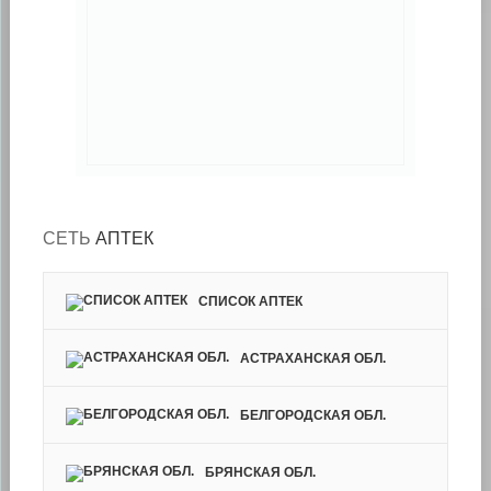
СЕТЬ
АПТЕК
CПИСОК АПТЕК
АСТРАХАНСКАЯ ОБЛ.
БЕЛГОРОДСКАЯ ОБЛ.
БРЯНСКАЯ ОБЛ.