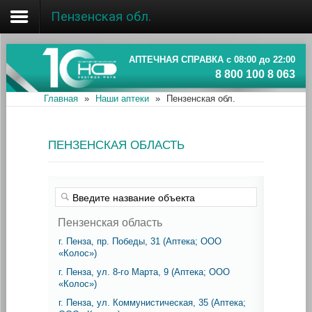
Пензенская обл.
Главная
Об ассоциации
АПТЕЧНАЯ СПРАВКА с 08:00 до 22:00
8 800 100 8 063
Наши аптеки
Главная
»
Наши аптеки
»
Пензенская обл.
Новости и акции
ПЕНЗЕНСКАЯ ОБЛАСТЬ
Информация
Пензенская область
г. Пенза, пр. Победы, 31 (Аптека; ООО
«Колос»)
г. Пенза, ул. 8-го Марта, 9 (Аптека; ООО
«Колос»)
г. Пенза, ул. Коммунистическая, 35 (Аптека;