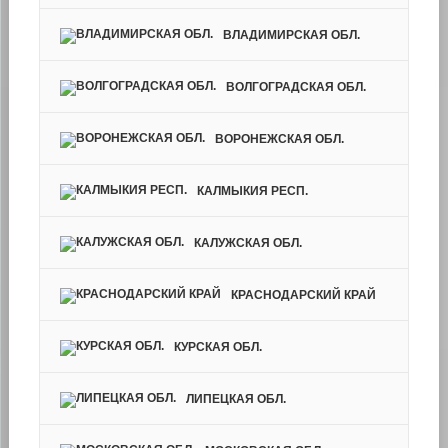
ВЛАДИМИРСКАЯ ОБЛ.
ВОЛГОГРАДСКАЯ ОБЛ.
ВОРОНЕЖСКАЯ ОБЛ.
КАЛМЫКИЯ РЕСП.
КАЛУЖСКАЯ ОБЛ.
КРАСНОДАРСКИЙ КРАЙ
КУРСКАЯ ОБЛ.
ЛИПЕЦКАЯ ОБЛ.