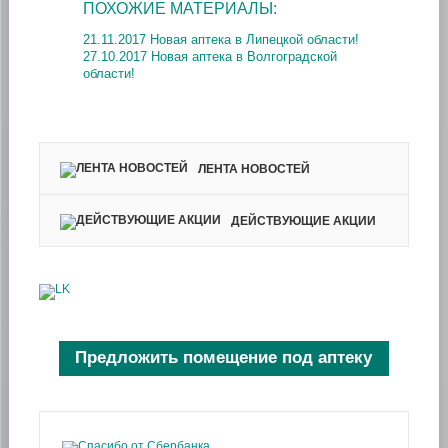
ПОХОЖИЕ МАТЕРИАЛЫ:
21.11.2017 Новая аптека в Липецкой области!
27.10.2017 Новая аптека в Волгоградской
области!
ЛЕНТА НОВОСТЕЙ
ДЕЙСТВУЮЩИЕ АКЦИИ
Предложить помещение под аптеку