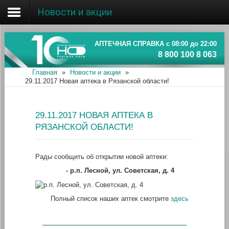
Новости и акции
Главная
Об ассоциации
АПТЕЧНАЯ СПРАВКА с 08:00 до 22:00
8 800 100 8 063
Наши аптеки
Главная
»
Новости и акции
»
29.11.2017 Новая аптека в Рязанской области!
Новости и акции
Информация
29.11.2017 НОВАЯ АПТЕКА В
РЯЗАНСКОЙ ОБЛАСТИ!
Рады сообщить об открытии новой аптеки:
- р.п. Лесной, ул. Советская, д. 4
Полный список наших аптек смотрите
здесь