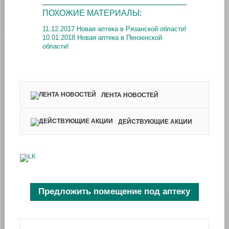
ПОХОЖИЕ МАТЕРИАЛЫ:
11.12.2017 Новая аптека в Рязанской области!
10.01.2018 Новая аптека в Пензенской
области!
ЛЕНТА НОВОСТЕЙ
ДЕЙСТВУЮЩИЕ АКЦИИ
Предложить помещение под аптеку