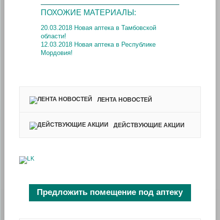
ПОХОЖИЕ МАТЕРИАЛЫ:
20.03.2018 Новая аптека в Тамбовской
области!
12.03.2018 Новая аптека в Республике
Мордовия!
ЛЕНТА НОВОСТЕЙ
ДЕЙСТВУЮЩИЕ АКЦИИ
Предложить помещение под аптеку