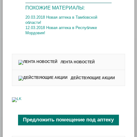
ПОХОЖИЕ МАТЕРИАЛЫ:
20.03.2018 Новая аптека в Тамбовской
области!
12.03.2018 Новая аптека в Республике
Мордовия!
ЛЕНТА НОВОСТЕЙ
ДЕЙСТВУЮЩИЕ АКЦИИ
Предложить помещение под аптеку