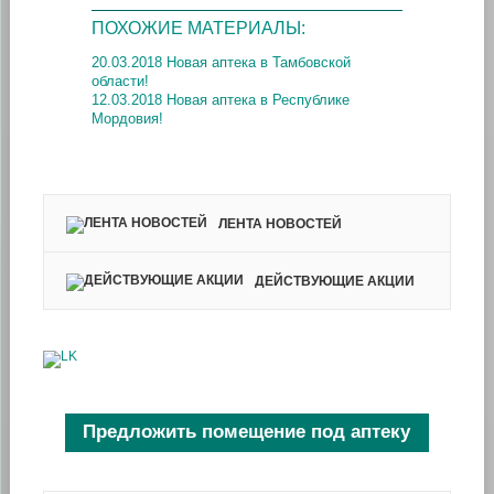
ПОХОЖИЕ МАТЕРИАЛЫ:
20.03.2018 Новая аптека в Тамбовской
области!
12.03.2018 Новая аптека в Республике
Мордовия!
ЛЕНТА НОВОСТЕЙ
ДЕЙСТВУЮЩИЕ АКЦИИ
Предложить помещение под аптеку