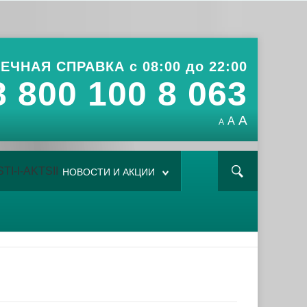
ЕЧНАЯ СПРАВКА с 08:00 до 22:00
8 800 100 8 063
A
A
A
НОВОСТИ И АКЦИИ