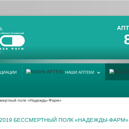
АПТ
ОЦИАЦИИ
НАШИ АПТЕКИ
смертный полк «Надежды-Фарм»
5.2019 БЕССМЕРТНЫЙ ПОЛК «НАДЕЖДЫ-ФАРМ»