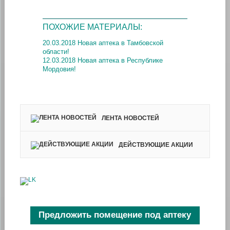
ПОХОЖИЕ МАТЕРИАЛЫ:
20.03.2018 Новая аптека в Тамбовской
области!
12.03.2018 Новая аптека в Республике
Мордовия!
ЛЕНТА НОВОСТЕЙ
ДЕЙСТВУЮЩИЕ АКЦИИ
Предложить помещение под аптеку