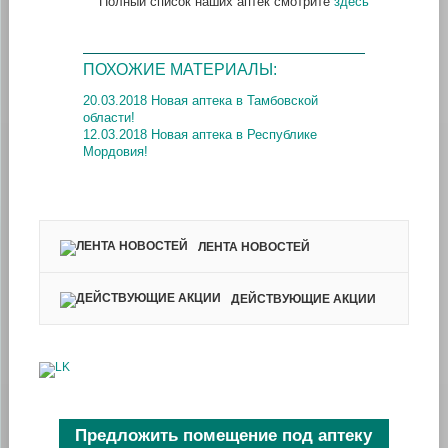
Полный список наших аптек смотрите
здесь
ПОХОЖИЕ МАТЕРИАЛЫ:
20.03.2018 Новая аптека в Тамбовской
области!
12.03.2018 Новая аптека в Республике
Мордовия!
ЛЕНТА НОВОСТЕЙ
ДЕЙСТВУЮЩИЕ АКЦИИ
Предложить помещение под аптеку