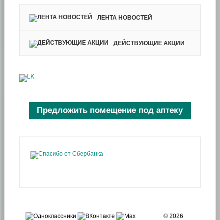
ЛЕНТА НОВОСТЕЙ
ДЕЙСТВУЮЩИЕ АКЦИИ
Предложить помещение под аптеку
© 2026