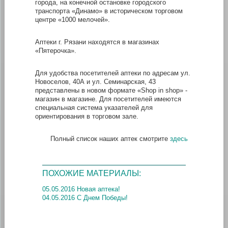
города, на конечной остановке городского
транспорта «Динамо» в историческом торговом
центре «1000 мелочей».
Аптеки г. Рязани находятся в магазинах
«Пятерочка».
Для удобства посетителей аптеки по адресам ул.
Новоселов, 40А и ул. Семинарская, 43
представлены в новом формате «Shop in shop» -
магазин в магазине. Для посетителей имеются
специальная система указателей для
ориентирования в торговом зале.
Полный список наших аптек смотрите
здесь
ПОХОЖИЕ МАТЕРИАЛЫ:
05.05.2016 Новая аптека!
04.05.2016 С Днем Победы!