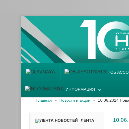
Главная
Об ассоциации
Наши аптеки
Новости и акции
Информация
ОБ АСС
ИНФОРМАЦИЯ
Главная
»
Новости и акции
»
10.06.2024 Нова
10.0
ЛЕНТА