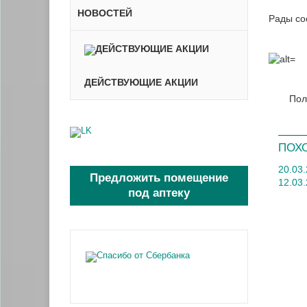
НОВОСТЕЙ
Рады со
ДЕЙСТВУЮЩИЕ АКЦИИ
Пол
ПОХ
20.03
Предложить помещение
12.03
под аптеку