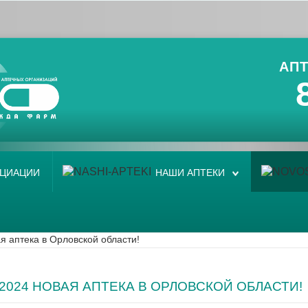
АПТ
ОЦИАЦИИ
НАШИ АПТЕКИ
я аптека в Орловской области!
6.2024 НОВАЯ АПТЕКА В ОРЛОВСКОЙ ОБЛАСТИ!