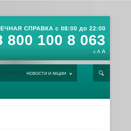
ЕЧНАЯ СПРАВКА с 08:00 до 22:00
8 800 100 8 063
A
A
A
НОВОСТИ И АКЦИИ