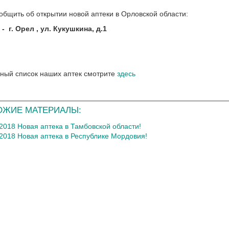
общить об открытии новой аптеки в Орловской области:
-
г. Орел , ул. Кукушкина, д.1
ный список наших аптек смотрите
здесь
ОЖИЕ МАТЕРИАЛЫ:
.2018 Новая аптека в Тамбовской области!
.2018 Новая аптека в Республике Мордовия!