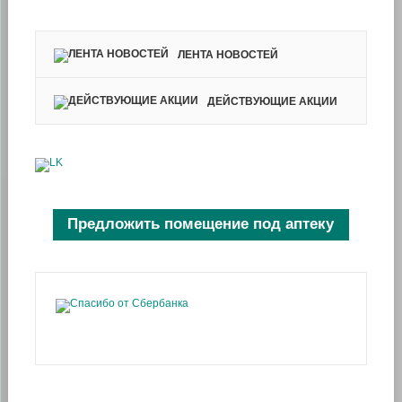
ЛЕНТА НОВОСТЕЙ
ДЕЙСТВУЮЩИЕ АКЦИИ
Предложить помещение под аптеку