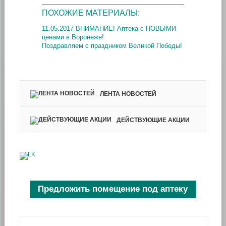
ПОХОЖИЕ МАТЕРИАЛЫ:
11.05.2017 ВНИМАНИЕ! Аптека с НОВЫМИ
ценами в Воронеже!
Поздравляем с праздником Великой Победы!
ЛЕНТА НОВОСТЕЙ
ДЕЙСТВУЮЩИЕ АКЦИИ
Предложить помещение под аптеку