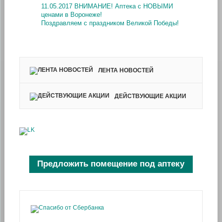
11.05.2017 ВНИМАНИЕ! Аптека с НОВЫМИ
ценами в Воронеже!
Поздравляем с праздником Великой Победы!
ЛЕНТА НОВОСТЕЙ
ДЕЙСТВУЮЩИЕ АКЦИИ
Предложить помещение под аптеку