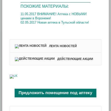
ПОХОЖИЕ МАТЕРИАЛЫ:
11.05.2017 ВНИМАНИЕ! Аптека с НОВЫМИ
ценами в Воронеже!
02.05.2017 Новая аптека в Тульской области!
ЛЕНТА НОВОСТЕЙ
ДЕЙСТВУЮЩИЕ АКЦИИ
Предложить помещение под аптеку