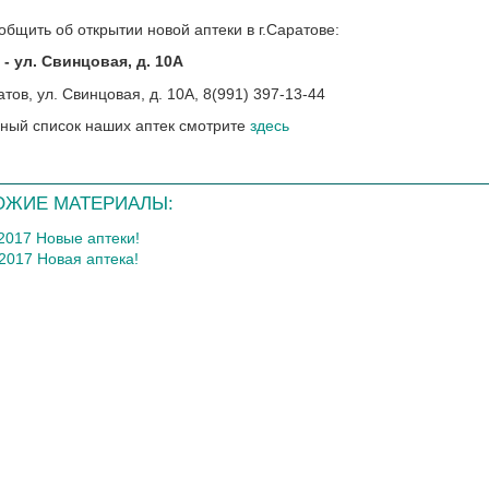
общить об открытии новой аптеки в г.Саратове:
- ул. Свинцовая, д. 10А
ный список наших аптек смотрите
здесь
ОЖИЕ МАТЕРИАЛЫ:
.2017 Новые аптеки!
.2017 Новая аптека!