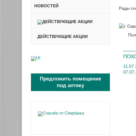
НОВОСТЕЙ
Рады со
Пол
ДЕЙСТВУЮЩИЕ АКЦИИ
ПОХ
11.07
07.07
Предложить помещение
под аптеку