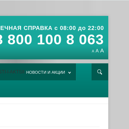
ЕЧНАЯ СПРАВКА с 08:00 до 22:00
8 800 100 8 063
A
A
A
НОВОСТИ И АКЦИИ