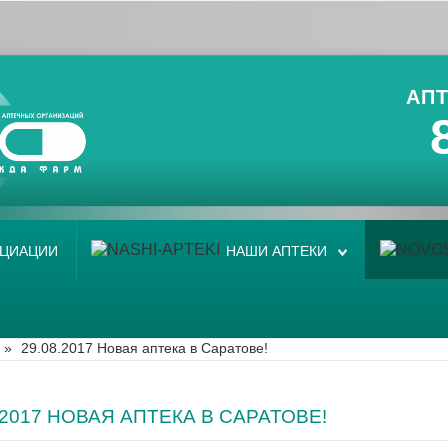
АПТ
ОЦИАЦИИ
НАШИ АПТЕКИ
»
29.08.2017 Новая аптека в Саратове!
.2017 НОВАЯ АПТЕКА В САРАТОВЕ!