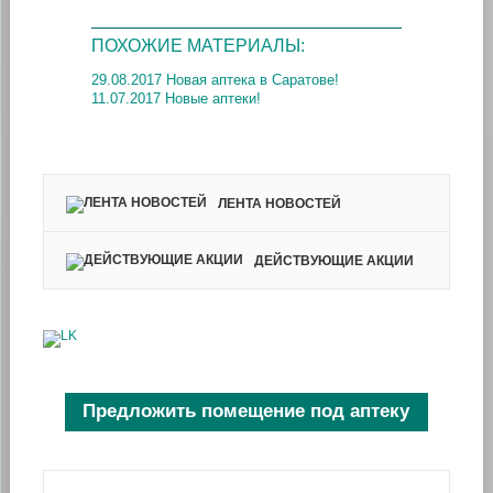
ПОХОЖИЕ МАТЕРИАЛЫ:
29.08.2017 Новая аптека в Саратове!
11.07.2017 Новые аптеки!
ЛЕНТА НОВОСТЕЙ
ДЕЙСТВУЮЩИЕ АКЦИИ
Предложить помещение под аптеку