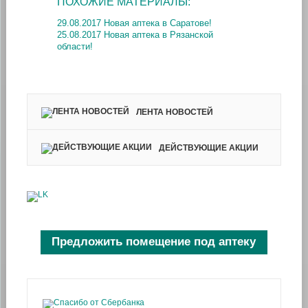
ПОХОЖИЕ МАТЕРИАЛЫ:
29.08.2017 Новая аптека в Саратове!
25.08.2017 Новая аптека в Рязанской
области!
ЛЕНТА НОВОСТЕЙ
ДЕЙСТВУЮЩИЕ АКЦИИ
Предложить помещение под аптеку