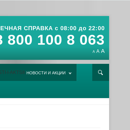
ЕЧНАЯ СПРАВКА с 08:00 до 22:00
8 800 100 8 063
A
A
A
НОВОСТИ И АКЦИИ