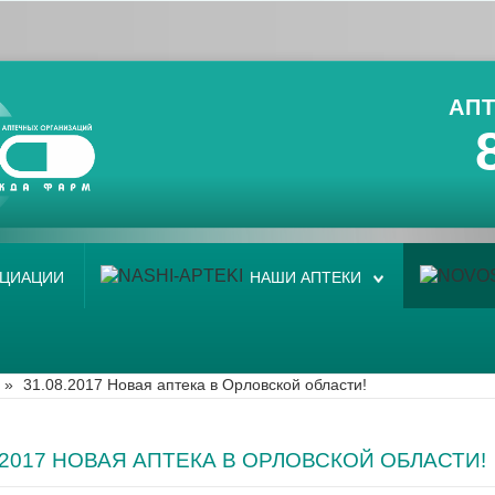
АПТ
ОЦИАЦИИ
НАШИ АПТЕКИ
»
31.08.2017 Новая аптека в Орловской области!
8.2017 НОВАЯ АПТЕКА В ОРЛОВСКОЙ ОБЛАСТИ!