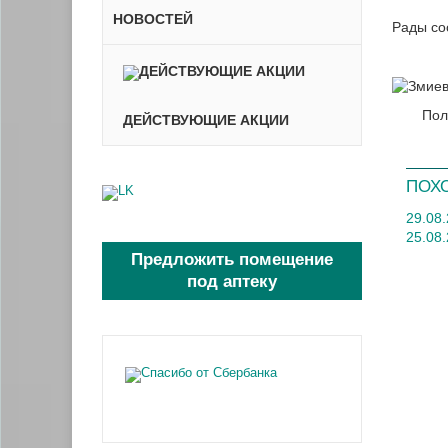
НОВОСТЕЙ
Рады со
Пол
ДЕЙСТВУЮЩИЕ АКЦИИ
ПОХ
29.08
25.08.
Предложить помещение
под аптеку