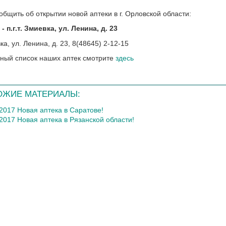
общить об открытии новой аптеки в г. Орловской области:
- п.г.т. Змиевка, ул. Ленина, д. 23
ный список наших аптек смотрите
здесь
ОЖИЕ МАТЕРИАЛЫ:
.2017 Новая аптека в Саратове!
2017 Новая аптека в Рязанской области!