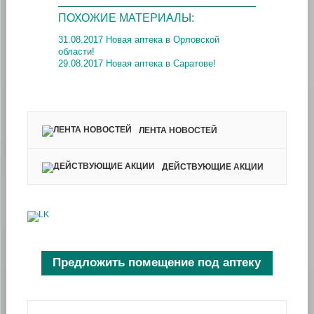
ПОХОЖИЕ МАТЕРИАЛЫ:
31.08.2017 Новая аптека в Орловской
области!
29.08.2017 Новая аптека в Саратове!
ЛЕНТА НОВОСТЕЙ
ДЕЙСТВУЮЩИЕ АКЦИИ
Предложить помещение под аптеку