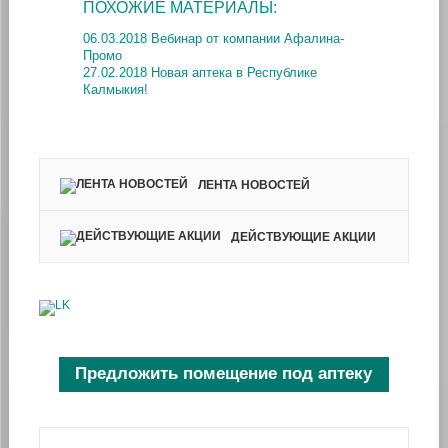
ПОХОЖИЕ МАТЕРИАЛЫ:
06.03.2018 Вебинар от компании Афалина-
Промо
27.02.2018 Новая аптека в Республике
Калмыкия!
ЛЕНТА НОВОСТЕЙ
ДЕЙСТВУЮЩИЕ АКЦИИ
Предложить помещение под аптеку