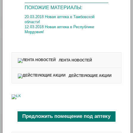
ПОХОЖИЕ МАТЕРИАЛЫ:
20.03.2018 Новая аптека в Тамбовской
области!
12.03.2018 Новая аптека в Республике
Мордовия!
ЛЕНТА НОВОСТЕЙ
ДЕЙСТВУЮЩИЕ АКЦИИ
Предложить помещение под аптеку