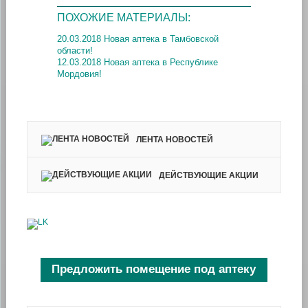
ПОХОЖИЕ МАТЕРИАЛЫ:
20.03.2018 Новая аптека в Тамбовской
области!
12.03.2018 Новая аптека в Республике
Мордовия!
ЛЕНТА НОВОСТЕЙ
ДЕЙСТВУЮЩИЕ АКЦИИ
Предложить помещение под аптеку