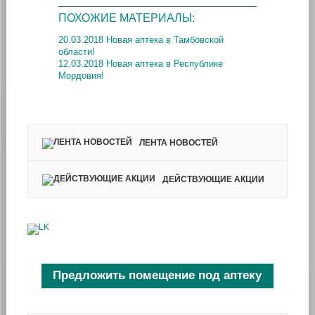
ПОХОЖИЕ МАТЕРИАЛЫ:
20.03.2018 Новая аптека в Тамбовской
области!
12.03.2018 Новая аптека в Республике
Мордовия!
ЛЕНТА НОВОСТЕЙ
ДЕЙСТВУЮЩИЕ АКЦИИ
Предложить помещение под аптеку