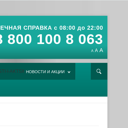
ЕЧНАЯ СПРАВКА с 08:00 до 22:00
8 800 100 8 063
A
A
A
НОВОСТИ И АКЦИИ