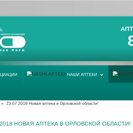
АПТ
ОЦИАЦИИ
НАШИ АПТЕКИ
»
23.07.2018 Новая аптека в Орловской области!
7.2018 НОВАЯ АПТЕКА В ОРЛОВСКОЙ ОБЛАСТИ!