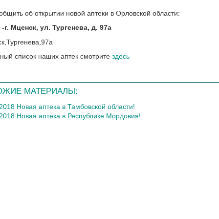
общить об открытии новой аптеки в Орловской области:
-г. Мценск, ул. Тургенева, д. 97а
ный список наших аптек смотрите
здесь
ОЖИЕ МАТЕРИАЛЫ:
.2018 Новая аптека в Тамбовской области!
.2018 Новая аптека в Республике Мордовия!