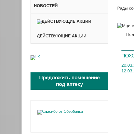
НОВОСТЕЙ
Рады со
Пол
ДЕЙСТВУЮЩИЕ АКЦИИ
ПОХ
20.03
12.03
Предложить помещение
под аптеку