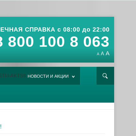
ЕЧНАЯ СПРАВКА с 08:00 до 22:00
8 800 100 8 063
A
A
A
НОВОСТИ И АКЦИИ
!