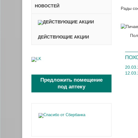
НОВОСТЕЙ
Рады со
Пол
ДЕЙСТВУЮЩИЕ АКЦИИ
ПОХ
20.03
12.03
Предложить помещение
под аптеку