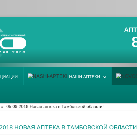
АПТ
ОЦИАЦИИ
НАШИ АПТЕКИ
»
05.09.2018 Новая аптека в Тамбовской области!
9.2018 НОВАЯ АПТЕКА В ТАМБОВСКОЙ ОБЛАСТИ