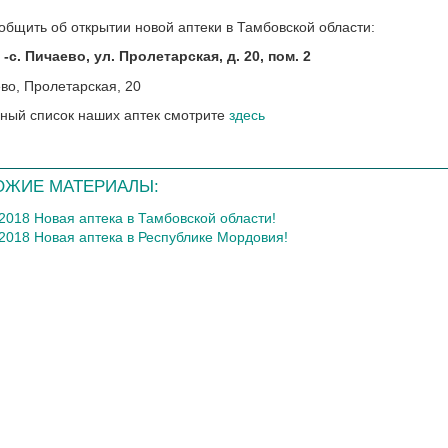
общить об открытии новой аптеки в Тамбовской области:
-с. Пичаево, ул. Пролетарская, д. 20, пом. 2
ный список наших аптек смотрите
здесь
ОЖИЕ МАТЕРИАЛЫ:
.2018 Новая аптека в Тамбовской области!
.2018 Новая аптека в Республике Мордовия!