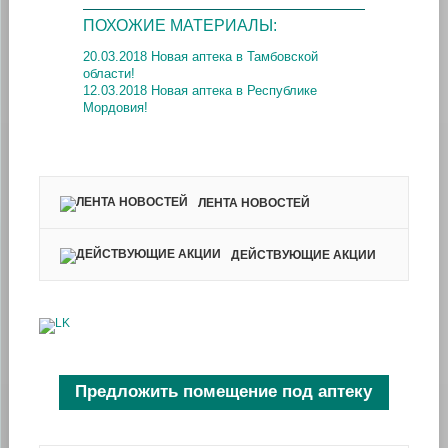
ПОХОЖИЕ МАТЕРИАЛЫ:
20.03.2018 Новая аптека в Тамбовской
области!
12.03.2018 Новая аптека в Республике
Мордовия!
ЛЕНТА НОВОСТЕЙ
ДЕЙСТВУЮЩИЕ АКЦИИ
Предложить помещение под аптеку