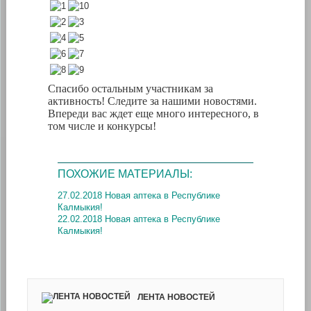
Спасибо остальным участникам за
активность! Следите за нашими новостями.
Впереди вас ждет еще много интересного, в
том числе и конкурсы!
ПОХОЖИЕ МАТЕРИАЛЫ:
27.02.2018 Новая аптека в Республике
Калмыкия!
22.02.2018 Новая аптека в Республике
Калмыкия!
ЛЕНТА НОВОСТЕЙ