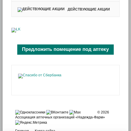
ДЕЙСТВУЮЩИЕ АКЦИИ
Предложить помещение под аптеку
© 2026
Ассоциация аптечных организаций «Надежда-Фарм»
Главная
Карта сайта