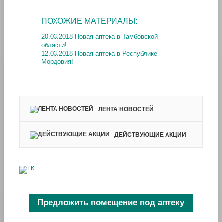
ПОХОЖИЕ МАТЕРИАЛЫ:
20.03.2018 Новая аптека в Тамбовской
области!
12.03.2018 Новая аптека в Республике
Мордовия!
ЛЕНТА НОВОСТЕЙ
ДЕЙСТВУЮЩИЕ АКЦИИ
Предложить помещение под аптеку