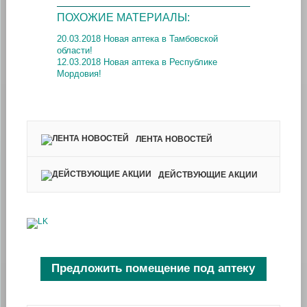
ПОХОЖИЕ МАТЕРИАЛЫ:
20.03.2018 Новая аптека в Тамбовской
области!
12.03.2018 Новая аптека в Республике
Мордовия!
ЛЕНТА НОВОСТЕЙ
ДЕЙСТВУЮЩИЕ АКЦИИ
Предложить помещение под аптеку