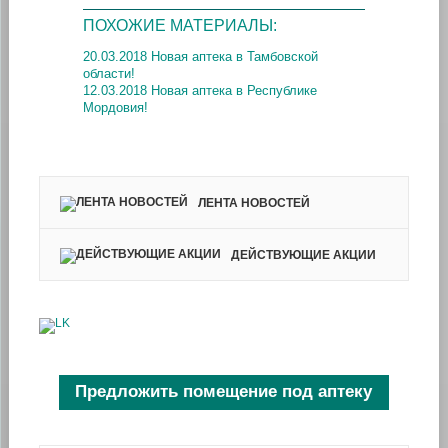
ПОХОЖИЕ МАТЕРИАЛЫ:
20.03.2018 Новая аптека в Тамбовской
области!
12.03.2018 Новая аптека в Республике
Мордовия!
ЛЕНТА НОВОСТЕЙ
ДЕЙСТВУЮЩИЕ АКЦИИ
Предложить помещение под аптеку