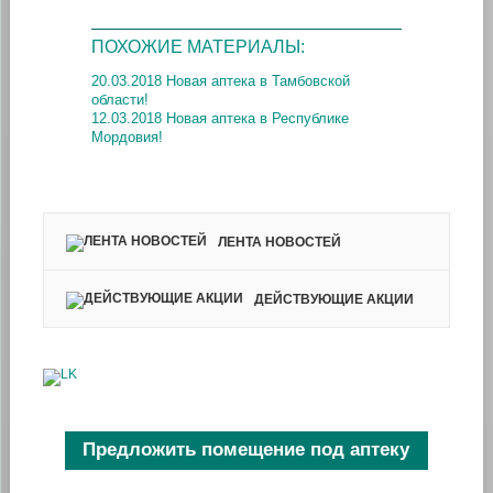
ПОХОЖИЕ МАТЕРИАЛЫ:
20.03.2018 Новая аптека в Тамбовской
области!
12.03.2018 Новая аптека в Республике
Мордовия!
ЛЕНТА НОВОСТЕЙ
ДЕЙСТВУЮЩИЕ АКЦИИ
Предложить помещение под аптеку