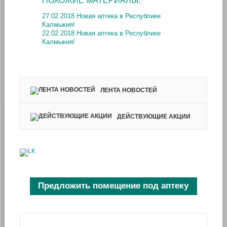
ПОХОЖИЕ МАТЕРИАЛЫ:
27.02.2018 Новая аптека в Республике
Калмыкия!
22.02.2018 Новая аптека в Республике
Калмыкия!
ЛЕНТА НОВОСТЕЙ
ДЕЙСТВУЮЩИЕ АКЦИИ
Предложить помещение под аптеку