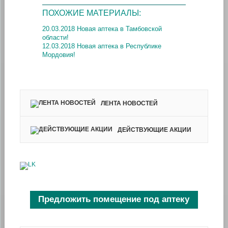
ПОХОЖИЕ МАТЕРИАЛЫ:
20.03.2018 Новая аптека в Тамбовской
области!
12.03.2018 Новая аптека в Республике
Мордовия!
ЛЕНТА НОВОСТЕЙ
ДЕЙСТВУЮЩИЕ АКЦИИ
Предложить помещение под аптеку