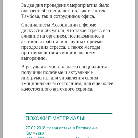
За два дня проведения мероприятия было
охвачено 50 специалистов, как из аптек
Тамбова, так и сотрудников офиса.
Специалисты Ассоциации в форме
дискуссий обсудили, что такое стресс, его
влияние на организм, познакомились и
активно отработали в группах приемы
преодоления стресса, а также методы
противодействия эмоциональному
выгоранию.
В результате мастер-класса специалисты
получили полезные и актуальные
инструменты для управления своим
эмоциональным состоянием, для еще более
качественного аптечного сервиса.
ПОХОЖИЕ МАТЕРИАЛЫ:
27.02.2018 Новая аптека в Республике
Калмыкия!