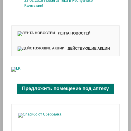
22.02.2018 Новая аптека в Республике
Калмыкия!
ЛЕНТА НОВОСТЕЙ
ДЕЙСТВУЮЩИЕ АКЦИИ
Предложить помещение под аптеку