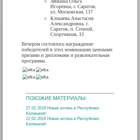
Зябкина Ольга
Игоревна, г. Саратов,
ул. Московская, 137
Клишева Анастасия
Александровна, г.
Саратов, п. Сенной,
Спортивная, 33
Вечером состоялось награждение
победителей в этих номинациях ценными
призами и дипломами и развлекательная
программа.
ПОХОЖИЕ МАТЕРИАЛЫ:
27.02.2018 Новая аптека в Республике
Калмыкия!
22.02.2018 Новая аптека в Республике
Калмыкия!