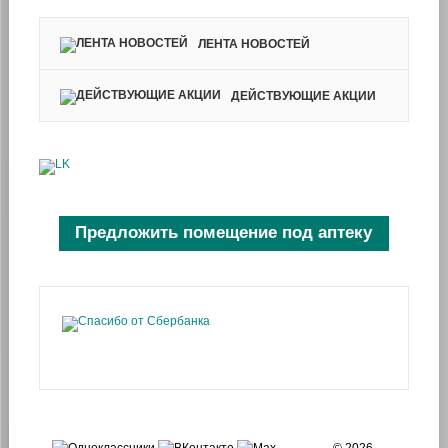
ЛЕНТА НОВОСТЕЙ
ДЕЙСТВУЮЩИЕ АКЦИИ
Предложить помещение под аптеку
© 2026