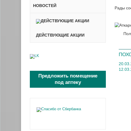
НОВОСТЕЙ
Рады со
Пол
ДЕЙСТВУЮЩИЕ АКЦИИ
ПОХ
20.03
12.03
Предложить помещение
под аптеку