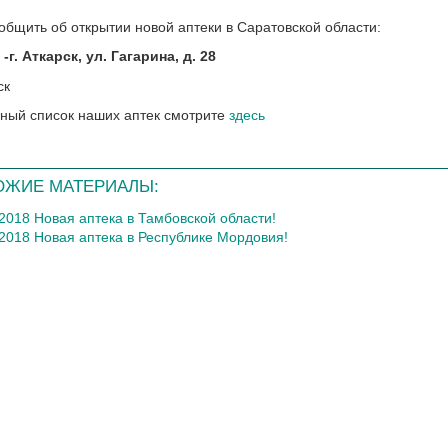
общить об открытии новой аптеки в Саратовской области:
-
г. Аткарск, ул. Гагарина, д. 28
ный список наших аптек смотрите
здесь
ОЖИЕ МАТЕРИАЛЫ:
.2018 Новая аптека в Тамбовской области!
.2018 Новая аптека в Республике Мордовия!