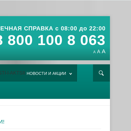
ЕЧНАЯ СПРАВКА с 08:00 до 22:00
8 800 100 8 063
A
A
A
НОВОСТИ И АКЦИИ
И!