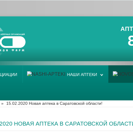
АПТ
ОЦИАЦИИ
НАШИ АПТЕКИ
»
15.02.2020 Новая аптека в Саратовской области!
2.2020 НОВАЯ АПТЕКА В САРАТОВСКОЙ ОБЛАСТ