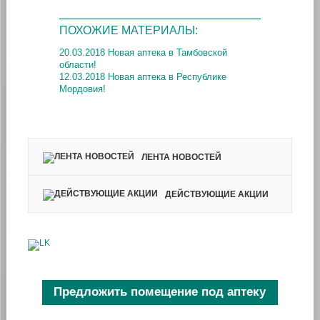
ПОХОЖИЕ МАТЕРИАЛЫ:
20.03.2018 Новая аптека в Тамбовской
области!
12.03.2018 Новая аптека в Республике
Мордовия!
ЛЕНТА НОВОСТЕЙ
ДЕЙСТВУЮЩИЕ АКЦИИ
Предложить помещение под аптеку