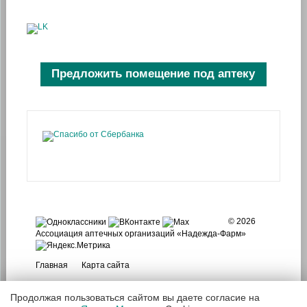
Предложить помещение под аптеку
© 2026
Ассоциация аптечных организаций «Надежда-Фарм»
Главная
Карта сайта
Продолжая пользоваться сайтом вы даете согласие на