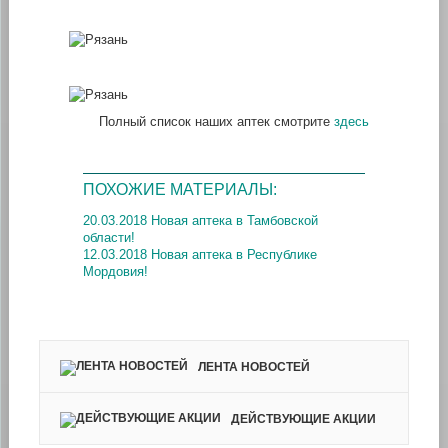
Полный список наших аптек смотрите
здесь
ПОХОЖИЕ МАТЕРИАЛЫ:
20.03.2018 Новая аптека в Тамбовской
области!
12.03.2018 Новая аптека в Республике
Мордовия!
ЛЕНТА НОВОСТЕЙ
ДЕЙСТВУЮЩИЕ АКЦИИ