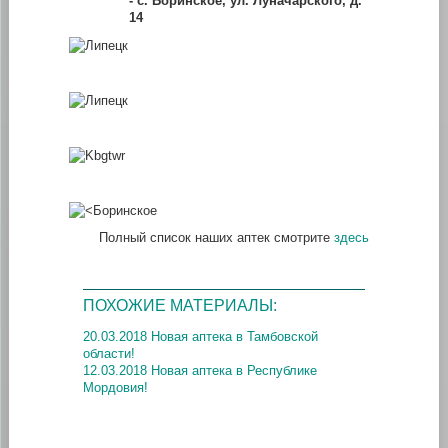
-
с. Боринское, ул. Луначарского, д.
14
Полный список наших аптек смотрите
здесь
ПОХОЖИЕ МАТЕРИАЛЫ:
20.03.2018 Новая аптека в Тамбовской
области!
12.03.2018 Новая аптека в Республике
Мордовия!