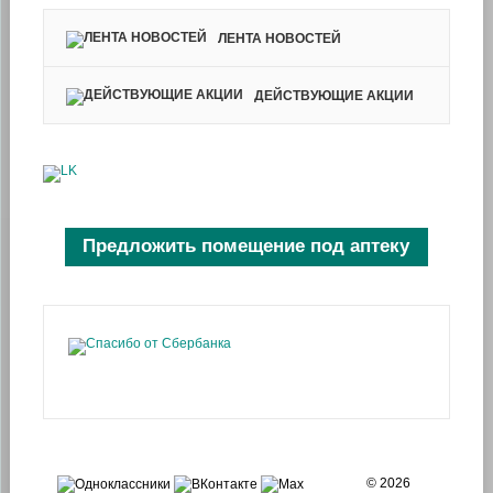
ЛЕНТА НОВОСТЕЙ
ДЕЙСТВУЮЩИЕ АКЦИИ
Предложить помещение под аптеку
© 2026