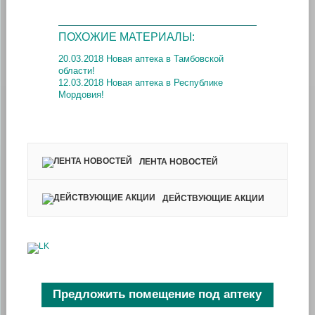
ПОХОЖИЕ МАТЕРИАЛЫ:
20.03.2018 Новая аптека в Тамбовской
области!
12.03.2018 Новая аптека в Республике
Мордовия!
ЛЕНТА НОВОСТЕЙ
ДЕЙСТВУЮЩИЕ АКЦИИ
Предложить помещение под аптеку