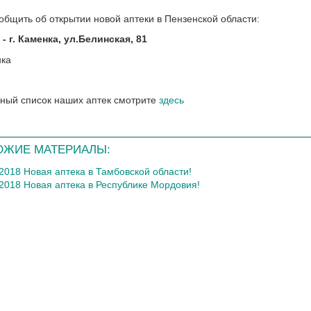
общить об открытии новой аптеки в Пензенской области:
-
г. Каменка, ул.Белинская, 81
ный список наших аптек смотрите
здесь
ОЖИЕ МАТЕРИАЛЫ:
.2018 Новая аптека в Тамбовской области!
.2018 Новая аптека в Республике Мордовия!