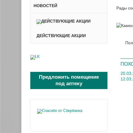
НОВОСТЕЙ
Рады со
ДЕЙСТВУЮЩИЕ АКЦИИ
Пол
ПОХ
20.03
Предложить помещение
12.03
под аптеку