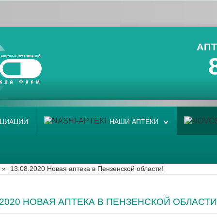
АПТ
ОЦИАЦИИ
НАШИ АПТЕКИ
»
13.08.2020 Новая аптека в Пензенской области!
8.2020 НОВАЯ АПТЕКА В ПЕНЗЕНСКОЙ ОБЛАСТИ