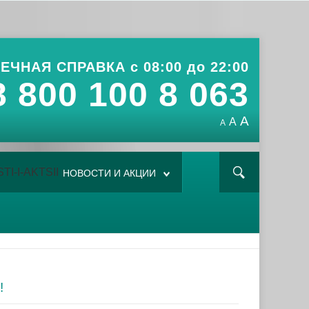
ЕЧНАЯ СПРАВКА с 08:00 до 22:00
8 800 100 8 063
A
A
A
НОВОСТИ И АКЦИИ
!