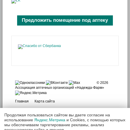
Предложить помещение под аптеку
© 2026
Ассоциация аптечных организаций «Надежда-Фарм»
Главная
Карта сайта
Продолжая пользоваться сайтом вы даете согласие на
использование
Яндекс.Метрика
и Cookies, с помощью которых
мы обеспечиваем таргетирование рекламы, анализ
посещаемости сайта и звонков.