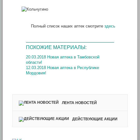
Полный список наших аптек смотрите
здесь
ПОХОЖИЕ МАТЕРИАЛЫ:
20.03.2018 Новая аптека в Тамбовской
области!
12.03.2018 Новая аптека в Республике
Мордовия!
ЛЕНТА НОВОСТЕЙ
ДЕЙСТВУЮЩИЕ АКЦИИ