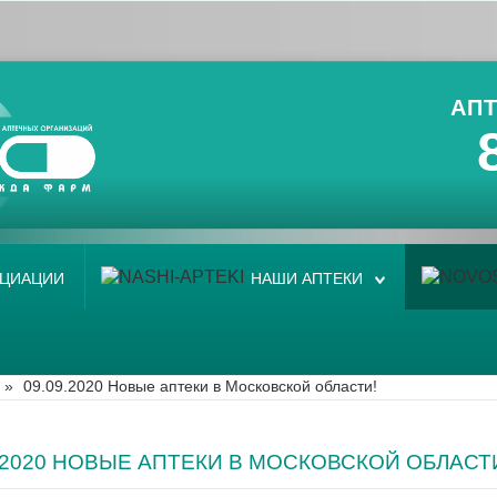
АПТ
ОЦИАЦИИ
НАШИ АПТЕКИ
»
09.09.2020 Новые аптеки в Московской области!
9.2020 НОВЫЕ АПТЕКИ В МОСКОВСКОЙ ОБЛАСТ