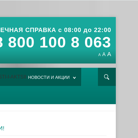
ЕЧНАЯ СПРАВКА с 08:00 до 22:00
8 800 100 8 063
A
A
A
НОВОСТИ И АКЦИИ
И!