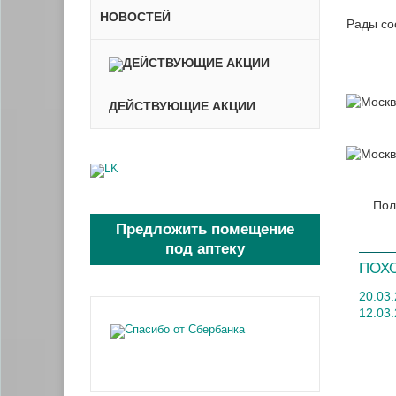
НОВОСТЕЙ
Рады со
ДЕЙСТВУЮЩИЕ АКЦИИ
Пол
Предложить помещение
под аптеку
ПОХ
20.03
12.03