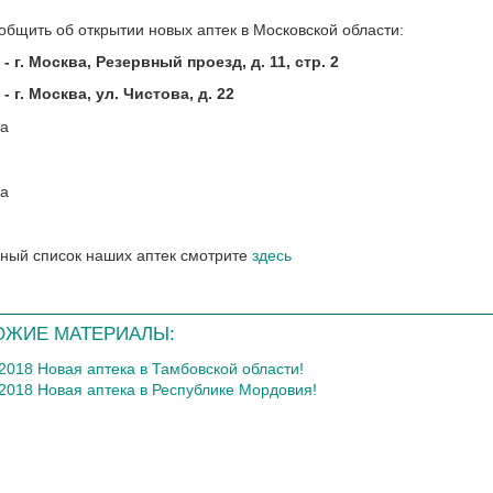
общить об открытии новых аптек в Московской области:
-
г. Москва, Резервный проезд, д. 11, стр. 2
-
г. Москва, ул. Чистова, д. 22
ный список наших аптек смотрите
здесь
ОЖИЕ МАТЕРИАЛЫ:
.2018 Новая аптека в Тамбовской области!
.2018 Новая аптека в Республике Мордовия!