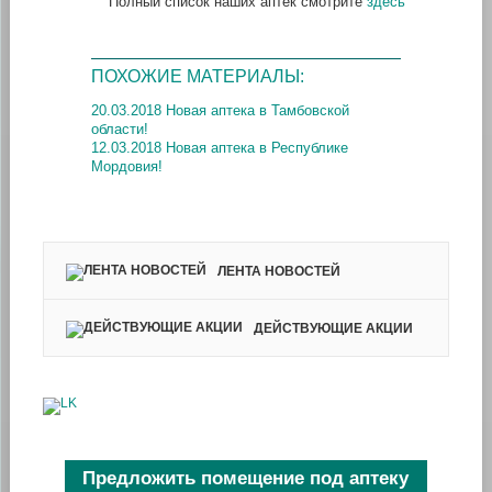
Полный список наших аптек смотрите
здесь
ПОХОЖИЕ МАТЕРИАЛЫ:
20.03.2018 Новая аптека в Тамбовской
области!
12.03.2018 Новая аптека в Республике
Мордовия!
ЛЕНТА НОВОСТЕЙ
ДЕЙСТВУЮЩИЕ АКЦИИ
Предложить помещение под аптеку