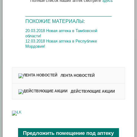
Полный список наших аптек смотрите
здесь
ПОХОЖИЕ МАТЕРИАЛЫ:
20.03.2018 Новая аптека в Тамбовской
области!
12.03.2018 Новая аптека в Республике
Мордовия!
ЛЕНТА НОВОСТЕЙ
ДЕЙСТВУЮЩИЕ АКЦИИ
Предложить помещение под аптеку