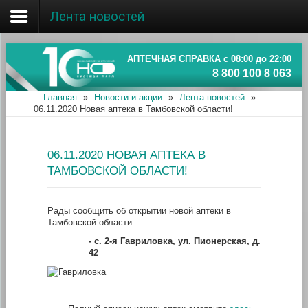
Лента новостей
Главная
Об ассоциации
АПТЕЧНАЯ СПРАВКА с 08:00 до 22:00
8 800 100 8 063
Наши аптеки
Главная
»
Новости и акции
»
Лента новостей
»
06.11.2020 Новая аптека в Тамбовской области!
Новости и акции
Информация
06.11.2020 НОВАЯ АПТЕКА В
ТАМБОВСКОЙ ОБЛАСТИ!
Рады сообщить об открытии новой аптеки в
Тамбовской области:
-
с. 2-я Гавриловка, ул. Пионерская, д.
42