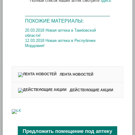
Полный список наших аптек смотрите
здесь
ПОХОЖИЕ МАТЕРИАЛЫ:
20.03.2018 Новая аптека в Тамбовской
области!
12.03.2018 Новая аптека в Республике
Мордовия!
ЛЕНТА НОВОСТЕЙ
ДЕЙСТВУЮЩИЕ АКЦИИ
Предложить помещение под аптеку