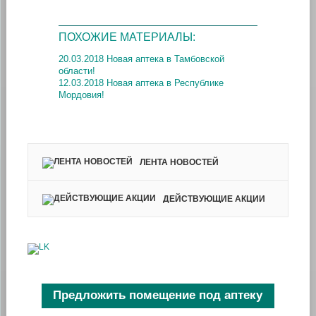
ПОХОЖИЕ МАТЕРИАЛЫ:
20.03.2018 Новая аптека в Тамбовской
области!
12.03.2018 Новая аптека в Республике
Мордовия!
ЛЕНТА НОВОСТЕЙ
ДЕЙСТВУЮЩИЕ АКЦИИ
Предложить помещение под аптеку