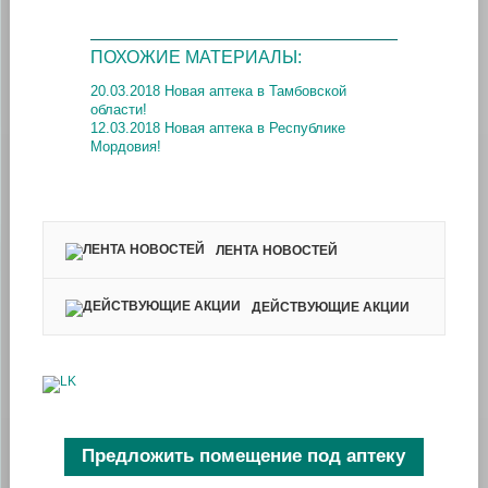
ПОХОЖИЕ МАТЕРИАЛЫ:
20.03.2018 Новая аптека в Тамбовской
области!
12.03.2018 Новая аптека в Республике
Мордовия!
ЛЕНТА НОВОСТЕЙ
ДЕЙСТВУЮЩИЕ АКЦИИ
Предложить помещение под аптеку